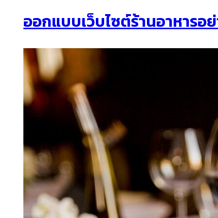
ออกแบบเว็บไซต์ร้านอาหารอย่า