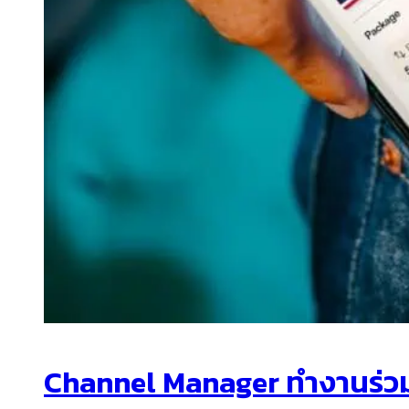
Channel Manager ทำงานร่วม