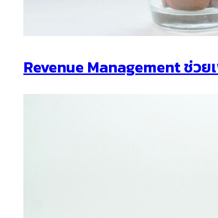
Revenue Management ช่วยเพิ