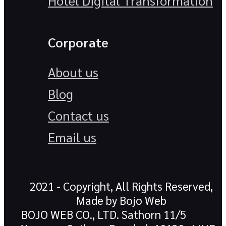
Hotel Digital Transformation
Corporate
About us
Blog
Contact us
Email us
2021 - Copyright, All Rights Reserved,
Made by Bojo Web
BOJO WEB CO., LTD. Sathorn 11/5