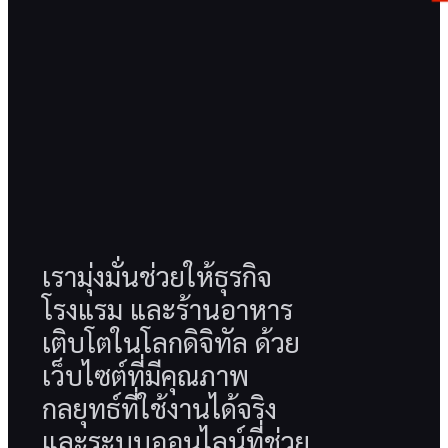
เรามุ่งมั่นช่วยให้ธุรกิจ
โรงแรม และร้านอาหาร
เติบโตในโลกดิจิทัล ด้วย
เว็บไซต์ที่มีคุณภาพ
กลยุทธ์ที่ใช้งานได้จริง
และระบบออนไลน์ที่ช่วย