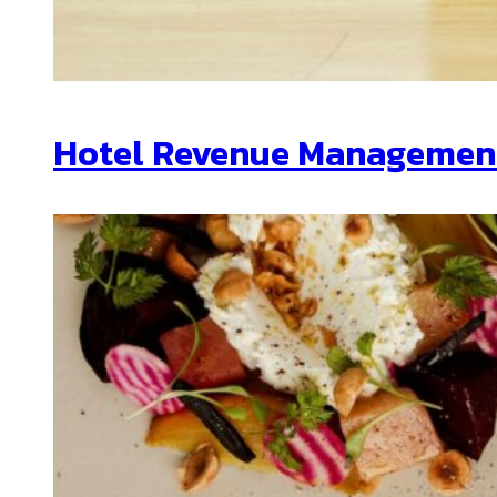
Hotel Revenue Management