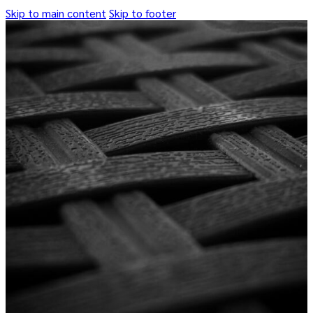
Skip to main content
Skip to footer