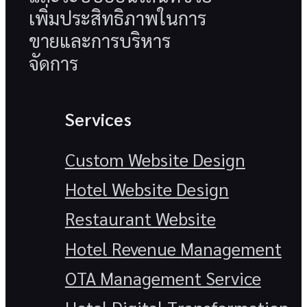
เพิ่มประสิทธิภาพในการ
ขายและการบริหาร
จัดการ
Services
Custom Website Design
Hotel Website Design
Restaurant Website
Hotel Revenue Management
OTA Management Service