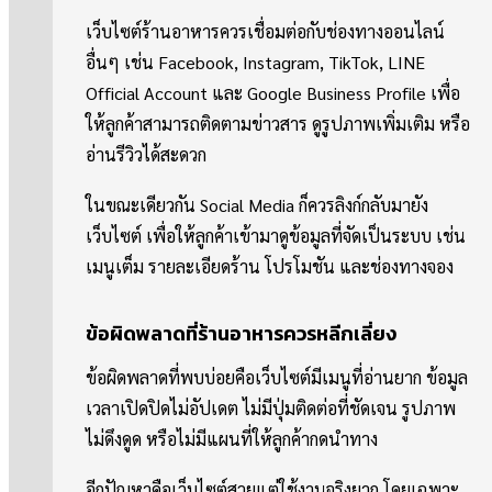
เว็บไซต์ร้านอาหารควรเชื่อมต่อกับช่องทางออนไลน์
อื่นๆ เช่น Facebook, Instagram, TikTok, LINE
Official Account และ Google Business Profile เพื่อ
ให้ลูกค้าสามารถติดตามข่าวสาร ดูรูปภาพเพิ่มเติม หรือ
อ่านรีวิวได้สะดวก
ในขณะเดียวกัน Social Media ก็ควรลิงก์กลับมายัง
เว็บไซต์ เพื่อให้ลูกค้าเข้ามาดูข้อมูลที่จัดเป็นระบบ เช่น
เมนูเต็ม รายละเอียดร้าน โปรโมชัน และช่องทางจอง
ข้อผิดพลาดที่ร้านอาหารควรหลีกเลี่ยง
ข้อผิดพลาดที่พบบ่อยคือเว็บไซต์มีเมนูที่อ่านยาก ข้อมูล
เวลาเปิดปิดไม่อัปเดต ไม่มีปุ่มติดต่อที่ชัดเจน รูปภาพ
ไม่ดึงดูด หรือไม่มีแผนที่ให้ลูกค้ากดนำทาง
อีกปัญหาคือเว็บไซต์สวยแต่ใช้งานจริงยาก โดยเฉพาะ