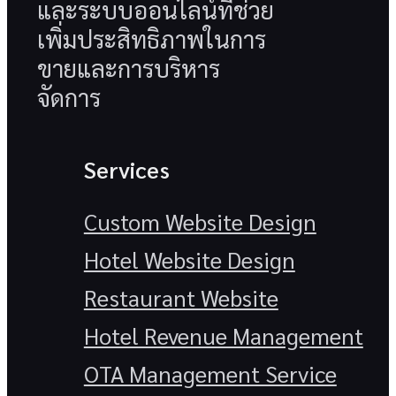
และระบบออนไลน์ที่ช่วย
เพิ่มประสิทธิภาพในการ
ขายและการบริหาร
จัดการ
Services
Custom Website Design
Hotel Website Design
Restaurant Website
Hotel Revenue Management
OTA Management Service