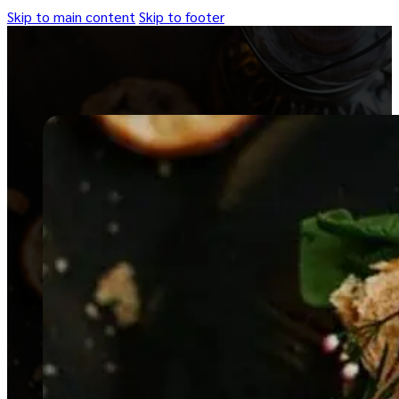
Skip to main content
Skip to footer