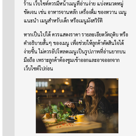
ร้าน เว็บไซต์ควรมีหน้าเมนูที่อ่านง่าย แบ่งหมวดหมู่
ชัดเจน เช่น อาหารจานหลัก เครื่องดื่ม ของหวาน เมนู
แนะนำ เมนูสำหรับเด็ก หรือเมนูมังสวิรัติ
หากเป็นไปได้ ควรแสดงราคา รายละเอียดวัตถุดิบ หรือ
คำอธิบายสั้นๆ ของเมนู เพื่อช่วยให้ลูกค้าตัดสินใจได้
ง่ายขึ้น ไม่ควรอัปโหลดเมนูเป็นรูปภาพที่อ่านยากบน
มือถือ เพราะลูกค้าต้องซูมเข้าออกและอาจออกจาก
เว็บไซต์ไปก่อน