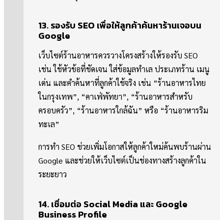
13. รองรับ SEO เพื่อให้ลูกค้าค้นหาร้านเจอบน
Google
เว็บไซต์ร้านอาหารควรวางโครงสร้างให้รองรับ SEO
เช่น ใช้หัวข้อที่ชัดเจน ใส่ข้อมูลทำเล ประเภทร้าน เมนู
เด่น และคำค้นหาที่ลูกค้าใช้จริง เช่น “ร้านอาหารไทย
ในกรุงเทพ”, “คาเฟ่พัทยา”, “ร้านอาหารสำหรับ
ครอบครัว”, “ร้านอาหารใกล้ฉัน” หรือ “ร้านอาหารริม
ทะเล”
การทำ SEO ช่วยเพิ่มโอกาสให้ลูกค้าใหม่ค้นพบร้านผ่าน
Google และช่วยให้เว็บไซต์เป็นช่องทางสร้างลูกค้าใน
ระยะยาว
14. เชื่อมต่อ Social Media และ Google
Business Profile