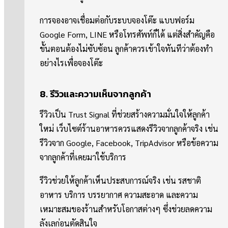
การจองอาจเชื่อมต่อกับระบบจองโต๊ะ แบบฟอร์ม
Google Form, LINE หรือโทรศัพท์ก็ได้ แต่สิ่งสำคัญคือ
ขั้นตอนต้องไม่ซับซ้อน ลูกค้าควรเข้าใจทันทีว่าต้องทำ
อย่างไรเพื่อจองโต๊ะ
8. รีวิวและความเห็นจากลูกค้า
รีวิวเป็น Trust Signal ที่ช่วยสร้างความมั่นใจให้ลูกค้า
ใหม่ เว็บไซต์ร้านอาหารควรแสดงรีวิวจากลูกค้าจริง เช่น
รีวิวจาก Google, Facebook, TripAdvisor หรือข้อความ
จากลูกค้าที่เคยมาใช้บริการ
รีวิวช่วยให้ลูกค้าเห็นประสบการณ์จริง เช่น รสชาติ
อาหาร บริการ บรรยากาศ ความสะอาด และความ
เหมาะสมของร้านสำหรับโอกาสต่างๆ ซึ่งช่วยลดความ
ลังเลก่อนตัดสินใจ