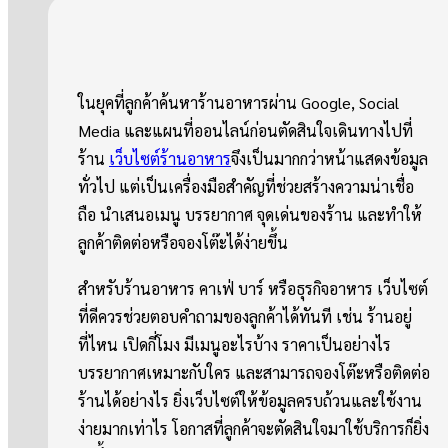
ในยุคที่ลูกค้าค้นหาร้านอาหารผ่าน Google, Social
Media และแผนที่ออนไลน์ก่อนตัดสินใจเดินทางไปที่
ร้าน
เว็บไซต์ร้านอาหาร
จึงเป็นมากกว่าหน้าแสดงข้อมูล
ทั่วไป แต่เป็นเครื่องมือสำคัญที่ช่วยสร้างความน่าเชื่อ
ถือ นำเสนอเมนู บรรยากาศ จุดเด่นของร้าน และทำให้
ลูกค้าติดต่อหรือจองโต๊ะได้ง่ายขึ้น
สำหรับร้านอาหาร คาเฟ่ บาร์ หรือธุรกิจอาหาร เว็บไซต์
ที่ดีควรช่วยตอบคำถามของลูกค้าได้ทันที เช่น ร้านอยู่
ที่ไหน เปิดกี่โมง มีเมนูอะไรบ้าง ราคาเป็นอย่างไร
บรรยากาศเหมาะกับใคร และสามารถจองโต๊ะหรือติดต่อ
ร้านได้อย่างไร ยิ่งเว็บไซต์ให้ข้อมูลครบถ้วนและใช้งาน
ง่ายมากเท่าไร โอกาสที่ลูกค้าจะตัดสินใจมาใช้บริการก็ยิ่ง