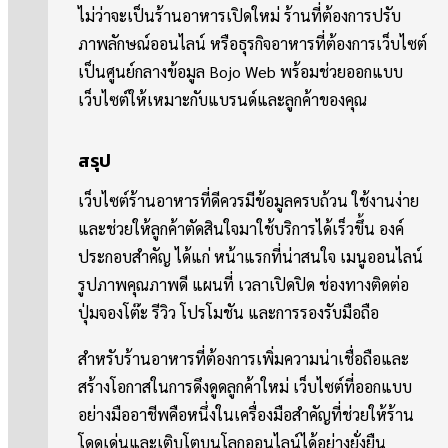
ไม่ว่าจะเป็นร้านอาหารเปิดใหม่ ร้านที่ต้องการปรับ
ภาพลักษณ์ออนไลน์ หรือธุรกิจอาหารที่ต้องการเว็บไซต์
เป็นศูนย์กลางข้อมูล Bojo Web พร้อมช่วยออกแบบ
เว็บไซต์ให้เหมาะกับแบรนด์และลูกค้าของคุณ
สรุป
เว็บไซต์ร้านอาหารที่ดีควรมีข้อมูลครบถ้วน ใช้งานง่าย
และช่วยให้ลูกค้าตัดสินใจมาใช้บริการได้เร็วขึ้น องค์
ประกอบสำคัญ ได้แก่ หน้าแรกที่น่าสนใจ เมนูออนไลน์
รูปภาพคุณภาพดี แผนที่ เวลาเปิดปิด ช่องทางติดต่อ
ปุ่มจองโต๊ะ รีวิว โปรโมชัน และการรองรับมือถือ
สำหรับร้านอาหารที่ต้องการเพิ่มความน่าเชื่อถือและ
สร้างโอกาสในการดึงดูดลูกค้าใหม่ เว็บไซต์ที่ออกแบบ
อย่างมืออาชีพคือหนึ่งในเครื่องมือสำคัญที่ช่วยให้ร้าน
โดดเด่นและเติบโตบนโลกออนไลน์ได้อย่างยั่งยืน