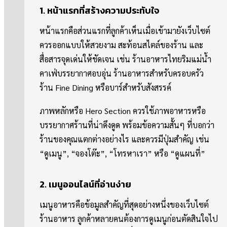
1. หน้าแรกที่สร้างความประทับใจ
หน้าแรกคือส่วนแรกที่ลูกค้าเห็นเมื่อเข้ามายังเว็บไซต์
ควรออกแบบให้สวยงาม สะท้อนสไตล์ของร้าน และ
สื่อสารจุดเด่นให้ชัดเจน เช่น ร้านอาหารไทยริมแม่น้ำ
คาเฟ่บรรยากาศอบอุ่น ร้านอาหารสำหรับครอบครัว
ร้าน Fine Dining หรือบาร์สำหรับสังสรรค์
ภาพหลักหรือ Hero Section ควรใช้ภาพอาหารหรือ
บรรยากาศร้านที่น่าดึงดูด พร้อมข้อความสั้นๆ ที่บอกว่า
ร้านของคุณแตกต่างอย่างไร และควรมีปุ่มสำคัญ เช่น
“ดูเมนู”, “จองโต๊ะ”, “โทรหาเรา” หรือ “ดูแผนที่”
2. เมนูออนไลน์ที่อ่านง่าย
เมนูอาหารคือข้อมูลสำคัญที่สุดอย่างหนึ่งของเว็บไซต์
ร้านอาหาร ลูกค้าหลายคนต้องการดูเมนูก่อนตัดสินใจไป