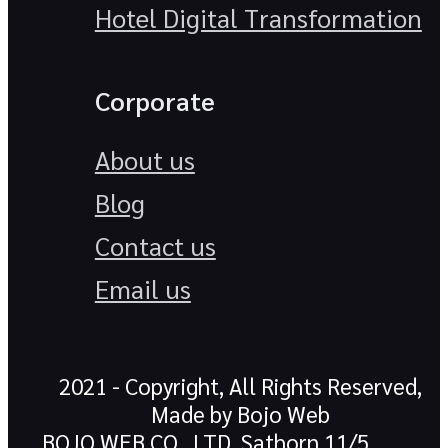
Hotel Digital Transformation
Corporate
About us
Blog
Contact us
Email us
2021 - Copyright, All Rights Reserved,
Made by Bojo Web
BOJO WEB CO., LTD. Sathorn 11/5