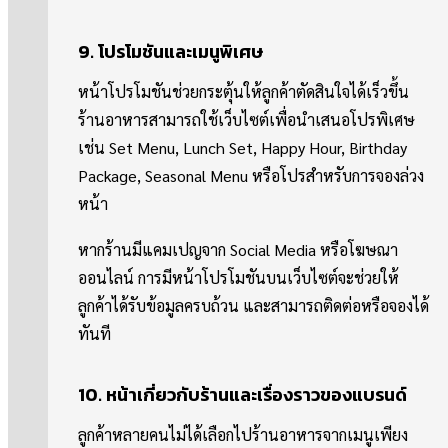
9. โปรโมชันและเมนูพิเศษ
หน้าโปรโมชันช่วยกระตุ้นให้ลูกค้าตัดสินใจได้เร็วขึ้น
ร้านอาหารสามารถใช้เว็บไซต์เพื่อนำเสนอโปรพิเศษ
เช่น Set Menu, Lunch Set, Happy Hour, Birthday
Package, Seasonal Menu หรือโปรสำหรับการจองล่วง
หน้า
หากร้านมีแคมเปญจาก Social Media หรือโฆษณา
ออนไลน์ การมีหน้าโปรโมชันบนเว็บไซต์จะช่วยให้
ลูกค้าได้รับข้อมูลครบถ้วน และสามารถติดต่อหรือจองได้
ทันที
10. หน้าเกี่ยวกับร้านและเรื่องราวของแบรนด์
ลูกค้าหลายคนไม่ได้เลือกไปร้านอาหารจากเมนูเพียง