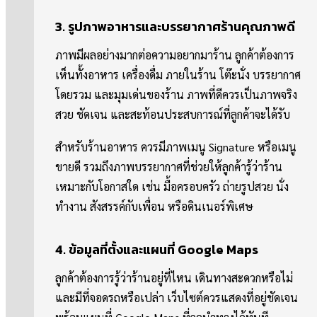
3. รูปภาพอาหารและบรรยากาศร้านคุณภาพดี
ภาพมีผลอย่างมากต่อความอยากมาร้าน ลูกค้าต้องการ
เห็นทั้งอาหาร เครื่องดื่ม ภายในร้าน โต๊ะนั่ง บรรยากาศ
โดยรวม และมุมเด่นของร้าน ภาพที่ดีควรเป็นภาพจริง
สวย ชัดเจน และสะท้อนประสบการณ์ที่ลูกค้าจะได้รับ
สำหรับร้านอาหาร ควรมีภาพเมนู Signature หรือเมนู
ขายดี รวมถึงภาพบรรยากาศที่ช่วยให้ลูกค้ารู้ว่าร้าน
เหมาะกับโอกาสใด เช่น มื้อครอบครัว ถ่ายรูปสวย นั่ง
ทำงาน สังสรรค์กับเพื่อน หรือดินเนอร์พิเศษ
4. ข้อมูลที่ตั้งและแผนที่ Google Maps
ลูกค้าต้องการรู้ว่าร้านอยู่ที่ไหน เดินทางสะดวกหรือไม่
และมีที่จอดรถหรือเปล่า เว็บไซต์ควรแสดงที่อยู่ชัดเจน