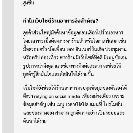
สูงขึ้น
ทำไมเว็บไซต์ร้านอาหารจึงสำคัญ?
ลูกค้าส่วนใหญ่มักค้นหาข้อมูลก่อนเลือกไปร้านอาหาร
โดยเฉพาะเมื่อต้องการหาร้านสำหรับโอกาสพิเศษ เช่น
มื้อครอบครัว นัดเพื่อน เดท ดินเนอร์วันเกิด ประชุมงาน
หรือทริปท่องเที่ยว หากร้านมีเว็บไซต์ที่ดูดี มีเมนูชัดเจน
รูปภาพน่าดึงดูด และช่องทางติดต่อสะดวก จะช่วยให้
ลูกค้ารู้สึกมั่นใจและตัดสินใจได้ง่ายขึ้น
เว็บไซต์ยังช่วยให้ร้านอาหารควบคุมข้อมูลของตัวเองได้
ดีกว่า relying on social media เพียงอย่างเดียว เพราะ
ข้อมูลสำคัญ เช่น เมนู เวลาเปิดปิด แผนที่ โปรโมชัน
และช่องทางจอง สามารถถูกจัดวางอย่างเป็นระบบและ
ค้นหาได้ง่าย