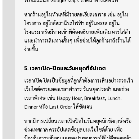
พร้อมแผนที่ Google Maps ที่กดนำทางได้ทันที
หากร้านอยู่ในทำเลที่มีรายละเอียดเฉพาะ เช่น อยู่ใน
โครงการ อยู่ใกล้สถานีรถไฟฟ้า อยู่ริมทะเล อยู่ใน
โรงแรม หรือมีทางเข้าที่ต้องอธิบายเพิ่มเติม ควรใส่คำ
แนะนำการเดินทางสั้นๆ เพื่อช่วยให้ลูกค้ามาถึงร้านได้
ง่ายขึ้น
5. เวลาเปิด-ปิดและวันหยุดที่อัปเดต
เวลาเปิด-ปิดเป็นข้อมูลที่ลูกค้าต้องการเห็นอย่างรวดเร็ว
เว็บไซต์ควรแสดงเวลาทำการ วันหยุดประจำ และช่วง
เวลาพิเศษ เช่น Happy Hour, Breakfast, Lunch,
Dinner หรือ Last Order ให้ชัดเจน
หากมีการเปลี่ยนเวลาเปิดปิดในวันหยุดนักขัตฤกษ์หรือ
ช่วงเทศกาล ควรอัปเดตข้อมูลบนเว็บไซต์ด้วย เพื่อ
ป้องกันความสับสนและลดประสบการณ์ที่ไม่ดีของลูกค้า