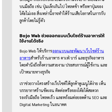
บนมือถือ เช่น ปุ่มเล็กเกินไป โหลดช้า หรือหาปุ่มจอง
โต๊ะไม่เจอ สิ่งเหล่านี้อาจทำให้ร้านเสียโอกาสในการรับ
ลูกค้าโดยไม่รู้ตัว
Bojo Web ช่วยออกแบบเว็บไซต์ร้านอาหารให้
ใช้งานได้จริง
Bojo Web ให้บริการ
ออกแบบและพัฒนาเว็บไซต์ร้าน
อาหาร
สำหรับร้านอาหาร คาเฟ่ บาร์ และธุรกิจอาหาร
โดยคำนึงถึงทั้งความสวยงาม ประสบการณ์ผู้ใช้งาน และ
เป้าหมายทางธุรกิจ
เราช่วยวางโครงสร้างเว็บไซต์ให้ลูกค้าดูเมนูได้ง่าย เห็น
บรรยากาศร้านชัดเจน ติดต่อหรือจองโต๊ะได้สะดวก
รองรับมือถือ โหลดเร็ว และพร้อมต่อยอดด้าน SEO และ
Digital Marketing ในอนาคต