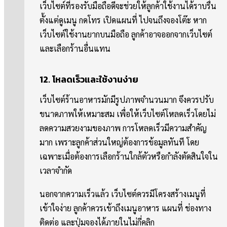
เว็บไซต์ที่รองรับมือถือดีจะช่วยให้ลูกค้าใช้งานได้ราบรื่น
ตั้งแต่ดูเมนู กดโทร เปิดแผนที่ ไปจนถึงจองโต๊ะ หาก
เว็บไซต์ใช้งานยากบนมือถือ ลูกค้าอาจออกจากเว็บไซต์
และเลือกร้านอื่นแทน
12. โหลดเร็วและใช้งานง่าย
เว็บไซต์ร้านอาหารมักมีรูปภาพจำนวนมาก จึงควรปรับ
ขนาดภาพให้เหมาะสม เพื่อให้เว็บไซต์โหลดเร็วโดยไม่
ลดความสวยงามของภาพ การโหลดเร็วมีความสำคัญ
มาก เพราะลูกค้าส่วนใหญ่ต้องการข้อมูลทันที โดย
เฉพาะเมื่อต้องการเลือกร้านใกล้ตัวหรือกำลังตัดสินใจใน
เวลาจำกัด
นอกจากความเร็วแล้ว เว็บไซต์ควรมีโครงสร้างเมนูที่
เข้าใจง่าย ลูกค้าควรเข้าถึงเมนูอาหาร แผนที่ ช่องทาง
ติดต่อ และปุ่มจองได้ภายในไม่กี่คลิก