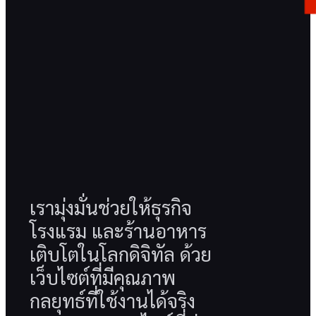
เรามุ่งมั่นช่วยให้ธุรกิจ
โรงแรม และร้านอาหาร
เติบโตในโลกดิจิทัล ด้วย
เว็บไซต์ที่มีคุณภาพ
กลยุทธ์ที่ใช้งานได้จริง