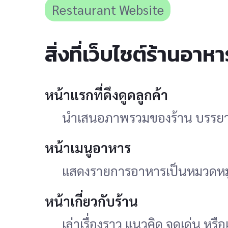
Restaurant Website
สิ่งที่เว็บไซต์ร้านอาห
หน้าแรกที่ดึงดูดลูกค้า
นำเสนอภาพรวมของร้าน บรรยากาศ
หน้าเมนูอาหาร
แสดงรายการอาหารเป็นหมวดหมู่ พ
หน้าเกี่ยวกับร้าน
เล่าเรื่องราว แนวคิด จุดเด่น ห