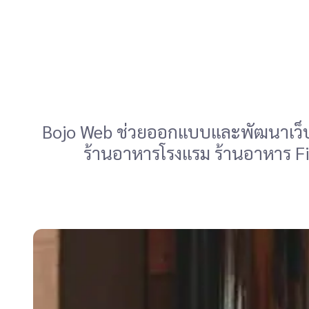
Bojo Web ช่วยออกแบบและพัฒนาเว็บไซต
ร้านอาหารโรงแรม ร้านอาหาร Fi