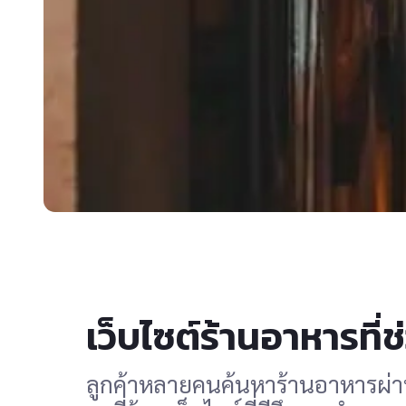
เว็บไซต์ร้านอาหารที่ช
ลูกค้าหลายคนค้นหาร้านอาหารผ่าน 