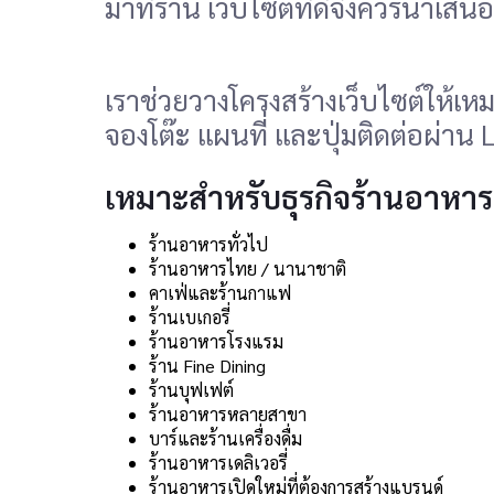
มาที่ร้าน เว็บไซต์ที่ดีจึงควรนำเ
เราช่วยวางโครงสร้างเว็บไซต์ให้เ
จองโต๊ะ แผนที่ และปุ่มติดต่อผ่าน 
เหมาะสำหรับธุรกิจร้านอาหา
ร้านอาหารทั่วไป
ร้านอาหารไทย / นานาชาติ
คาเฟ่และร้านกาแฟ
ร้านเบเกอรี่
ร้านอาหารโรงแรม
ร้าน Fine Dining
ร้านบุฟเฟต์
ร้านอาหารหลายสาขา
บาร์และร้านเครื่องดื่ม
ร้านอาหารเดลิเวอรี่
ร้านอาหารเปิดใหม่ที่ต้องการสร้างแบรนด์