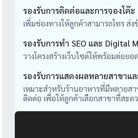
รองรับการติดต่อและการจองโต๊ะ
เพิ่มช่องทางให้ลูกค้าสามารถโทร ส่ง
รองรับการทำ SEO และ Digital 
วางโครงสร้างเว็บไซต์ให้พร้อมต่อ
รองรับการแสดงผลหลายสาขาและ
เหมาะสำหรับร้านอาหารที่มีหลายสาขา
ติดต่อ เพื่อให้ลูกค้าเลือกสาขาที่สะดว