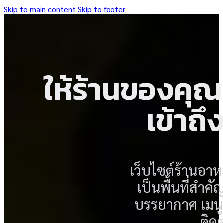
Skip to main content
Skip to footer
ให้ร้านของคุณด
เข้าถึ
เว็บไซต์ร้านอาห
เป็นพื้นที่สำ
บรรยากาศ เมนูเ
ติด