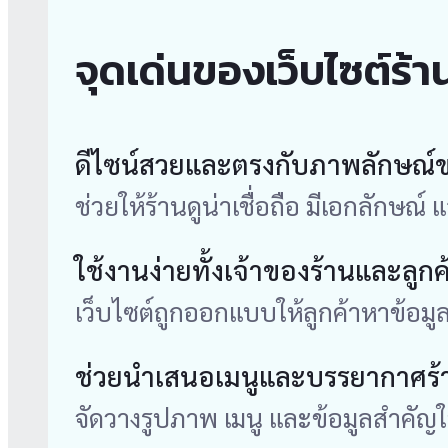
จุดเด่นของเว็บไซต์ร
ดีไซน์สวยและตรงกับภาพลักษณ์ข
ช่วยให้ร้านดูน่าเชื่อถือ มีเอกลักษณ์
ใช้งานง่ายทั้งเจ้าของร้านและลูกค
เว็บไซต์ถูกออกแบบให้ลูกค้าหาข้อมู
ช่วยนำเสนอเมนูและบรรยากาศร้า
จัดวางรูปภาพ เมนู และข้อมูลสำคัญให