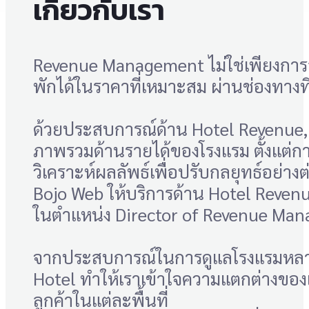
เกี่ยวกับเรา
Revenue Management ไม่ใช่เพียงการล
พักได้ในราคาที่เหมาะสม ผ่านช่องทางท
ด้วยประสบการณ์ด้าน Hotel Revenue
ภาพรวมด้านรายได้ของโรงแรม ตั้งแต่ก
วิเคราะห์ผลลัพธ์เพื่อปรับกลยุทธ์อย่างต่
Bojo Web ให้บริการด้าน Hotel Reve
ในตำแหน่ง Director of Revenue Ma
จากประสบการณ์ในการดูแลโรงแรมหลากห
Hotel ทำให้เราเข้าใจความแตกต่างขอ
ลูกค้าในแต่ละพื้นที่