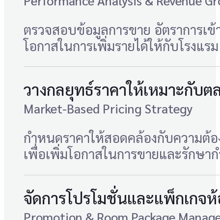
Performance Analysis & Revenue Gr
ตรวจสอบข้อมูลการขาย อัตราการเข้า
โอกาสในการเพิ่มรายได้ให้กับโรงแรม
วางกลยุทธ์ราคาให้เหมาะกับต
Market-Based Pricing Strategy
กำหนดราคาให้สอดคล้องกับความต้องก
เพื่อเพิ่มโอกาสในการขายและรักษาก
จัดการโปรโมชั่นและแพ็กเกจห้
Promotion & Room Package Manag