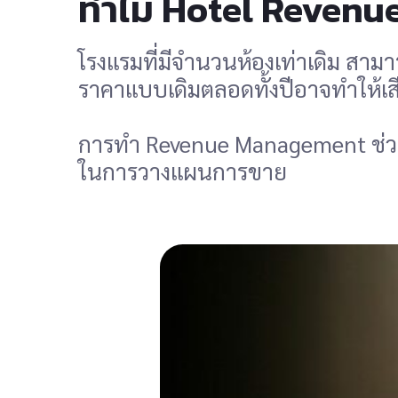
ทำไม Hotel Revenu
โรงแรมที่มีจำนวนห้องเท่าเดิม สาม
ราคาแบบเดิมตลอดทั้งปีอาจทำให้เ
การทำ Revenue Management ช่วยให
ในการวางแผนการขาย