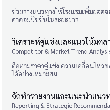
ช่วยวางแนวทางให้โรงแรมเพิ่มยอดจอ
ค่าคอมมิชชันในระยะยาว
วิเคราะห์คู่แข่งและแนวโน้มตล
Competitor & Market Trend Analysi
ติดตามราคาคู่แข่ง ความเคลื่อนไหว
ได้อย่างเหมาะสม
จัดทำรายงานและแนะนำแนวทา
Reporting & Strategic Recommenda