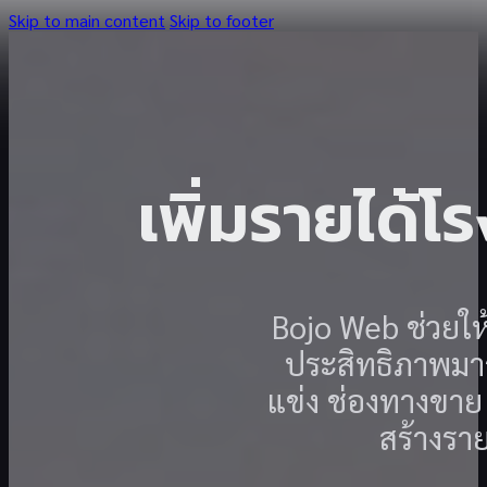
Skip to main content
Skip to footer
เพิ่มรายได้
Bojo Web ช่วยให
ประสิทธิภาพมาก
แข่ง ช่องทางขาย
สร้างรา