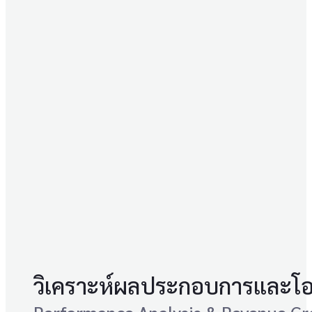
วิเคราะห์ผลประกอบการและโอ