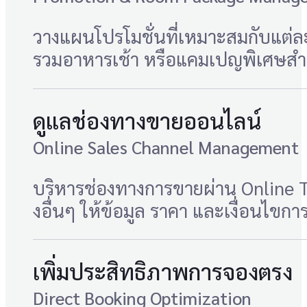
วางแผนโปรโมชั่นที่เหมาะสมกับแต่ละ
รวมอาหารเช้า หรือแคมเปญพิเศษสำ
ดูแลช่องทางขายออนไลน์
Online Sales Channel Management
บริหารช่องทางการขายผ่าน Online 
งอื่นๆ ให้ข้อมูล ราคา และเงื่อนไข
เพิ่มประสิทธิภาพการจองตรง
Direct Booking Optimization