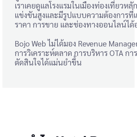
เราเคยดูแลโรงแรมในเมืองท่องเที่ยวหลั
แข่งขันสูงและมีรูปแบบความต้องการที่
ราคา การขาย และช่องทางออนไลน์ได้
Bojo Web ไม่ได้มอง Revenue Managem
การวิเคราะห์ตลาด การบริหาร OTA การเ
ตัดสินใจได้แม่นยำขึ้น