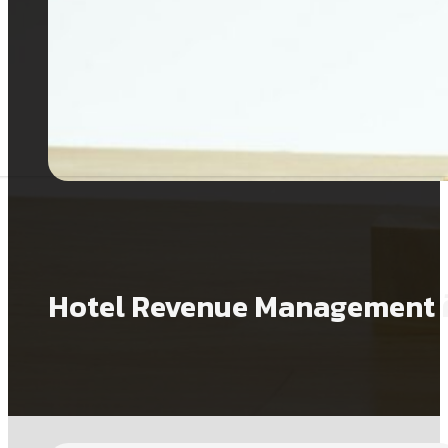
Hotel Revenue Management ค