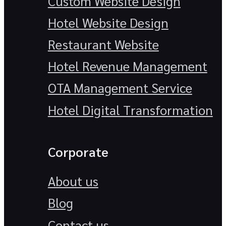
Custom Website Design
Hotel Website Design
Restaurant Website
Hotel Revenue Management
OTA Management Service
Hotel Digital Transformation
Corporate
About us
Blog
Contact us