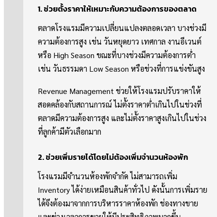
1. ช่วยตั้งราคาให้เหมาะกับความต้องการของตลาด
ตลาดโรงแรมมีความเปลี่ยนแปลงตลอดเวลา บางช่วงมี
ความต้องการสูง เช่น วันหยุดยาว เทศกาล งานอีเวนต์
หรือ High Season ขณะที่บางช่วงมีความต้องการต่ำ
เช่น วันธรรมดา Low Season หรือช่วงที่การแข่งขันสูง
Revenue Management ช่วยให้โรงแรมปรับราคาให้
สอดคล้องกับสถานการณ์ ไม่ตั้งราคาต่ำเกินไปในช่วงที่
ตลาดมีความต้องการสูง และไม่ตั้งราคาสูงเกินไปในช่วง
ที่ลูกค้ามีตัวเลือกมาก
2. ช่วยเพิ่มรายได้โดยไม่ต้องเพิ่มจำนวนห้องพัก
โรงแรมมีจำนวนห้องพักจำกัด ไม่สามารถเพิ่ม
Inventory ได้ง่ายเหมือนสินค้าทั่วไป ดังนั้นการเพิ่มราย
ได้จึงต้องมาจากการบริหารราคาห้องพัก ช่องทางขาย
และช่วงเวลาการขายให้มีประสิทธิภาพมากขึ้น