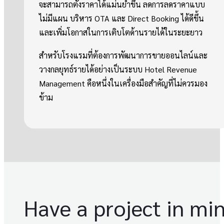
จะสามารถตั้งราคาได้แม่นยำขึ้น ลดการลดราคาแบบ
ไม่มีแผน บริหาร OTA และ Direct Booking ได้ดีขึ้น
และเพิ่มโอกาสในการเติบโตด้านรายได้ในระยะยาว
สำหรับโรงแรมที่ต้องการพัฒนาการขายออนไลน์และ
วางกลยุทธ์รายได้อย่างเป็นระบบ Hotel Revenue
Management คือหนึ่งในเครื่องมือสำคัญที่ไม่ควรมอง
ข้าม
Have a project in mi