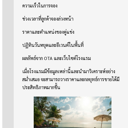
ความเร็วในการจอง
ช่วงเวลาที่ลูกค้าจองล่วงหน้า
ราคาและตำแหน่งของคู่แข่ง
ปฏิทินวันหยุดและอีเวนต์ในพื้นที่
ผลลัพธ์จาก OTA และเว็บไซต์โรงแรม
เมื่อโรงแรมมีข้อมูลเหล่านี้และนำมาวิเคราะห์อย่าง
สม่ำเสมอ จะสามารถวางราคาและกลยุทธ์การขายได้มี
ประสิทธิภาพมากขึ้น