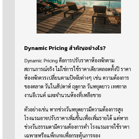
Dynamic Pricing สำคัญอย่างไร?
Dynamic Pricing คือการปรับราคาห้องพักตาม
สถานการณ์จริง ไม่ใช่การใช้ราคาเดียวตลอดทั้งปี ราคา
ห้องพักควรเปลี่ยนตามปัจจัยต่างๆ เช่น ความต้องการ
ของตลาด วันในสัปดาห์ ฤดูกาล วันหยุดยาว เทศกาล
งานอีเวนต์ และจำนวนห้องที่เหลือขาย
ตัวอย่างเช่น หากช่วงวันหยุดยาวมีความต้องการสูง
โรงแรมอาจปรับราคาเพิ่มขึ้นเพื่อเพิ่มรายได้ แต่หาก
ช่วงวันธรรมดามีความต้องการต่ำ โรงแรมอาจใช้ราคา
เฉพาะหรือแพ็กเกจเพื่อกระตุ้นการจอง