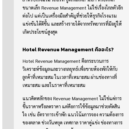
ขนาดเล็ก Revenue Management ไม่ใช่เรื่องไกลตัวอีก
ต่อไป แต่เป็นเครื่องมือสำคัญที่ช่วยให้ธุรกิจโรงแรม
แข่งขันได้ดีขึ้น และสร้างรายได้จากทรัพยากรที่มีอยู่ให้
เกิดประโยชน์สูงสุด
Hotel Revenue Management คืออะไร?
Hotel Revenue Management คือกระบวนการ
วิเคราะห์ข้อมูลและวางกลยุทธ์เพื่อขายห้องพักให้กับ
ลูกค้าที่เหมาะสม ในเวลาที่เหมาะสม ผ่านช่องทางที่
เหมาะสม และในราคาที่เหมาะสม
แนวคิดหลักของ Revenue Management ไม่ใช่แค่การ
ขึ้นราคาหรือลดราคา แต่คือการใช้ข้อมูลมาช่วยตัดสิน
ใจ เช่น อัตราการเข้าพัก แนวโน้มการจอง ความต้องการ
ของตลาด ช่วงวันหยุด เทศกาล ราคาคู่แข่ง ช่องทางการ