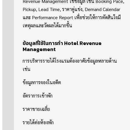
Revenue Management ใช้ข้อมูล เช่น Booking Pace,
Pickup, Lead Time, ราคาคู่แข่ง, Demand Calendar
และ Performance Report เพื่อช่วยให้การตัดสินใจมี
เหตุผลและวัดผลได้มากขึ้น
ข้อมูลที่ใช้ในการทำ Hotel Revenue
Management
การบริหารรายได้โรงแรมต้องอาศัยข้อมูลหลายด้าน
เช่น
ข้อมูลการจองในอดีต
อัตราการเข้าพัก
ราคาขายเฉลี่ย
รายได้ต่อห้องพัก