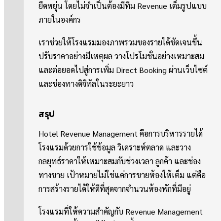
ยืดหยุ่น โดยไม่จำเป็นต้องมีทีม Revenue เต็มรูปแบบ
ภายในองค์กร
เราช่วยให้โรงแรมมองภาพรวมของรายได้ชัดเจนขึ้น
ปรับราคาอย่างมีเหตุผล วางโปรโมชั่นอย่างเหมาะสม
และต่อยอดไปสู่การเพิ่ม Direct Booking ผ่านเว็บไซต์
และช่องทางดิจิทัลในระยะยาว
สรุป
Hotel Revenue Management คือการบริหารรายได้
โรงแรมด้วยการใช้ข้อมูล วิเคราะห์ตลาด และวาง
กลยุทธ์ราคาให้เหมาะสมกับช่วงเวลา ลูกค้า และช่อง
ทางขาย เป้าหมายไม่ใช่แค่การขายห้องให้เต็ม แต่คือ
การสร้างรายได้ให้ดีที่สุดจากจำนวนห้องพักที่มีอยู่
โรงแรมที่ให้ความสำคัญกับ Revenue Management