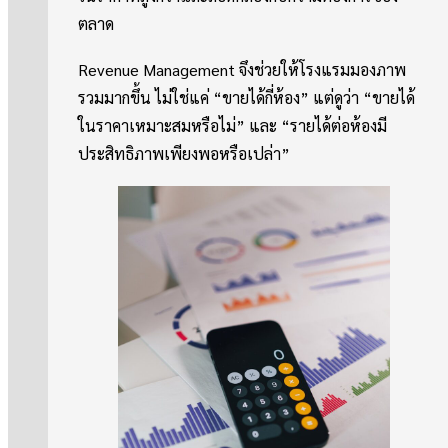
ตลาด
Revenue Management จึงช่วยให้โรงแรมมองภาพ
รวมมากขึ้น ไม่ใช่แค่ “ขายได้กี่ห้อง” แต่ดูว่า “ขายได้
ในราคาเหมาะสมหรือไม่” และ “รายได้ต่อห้องมี
ประสิทธิภาพเพียงพอหรือเปล่า”