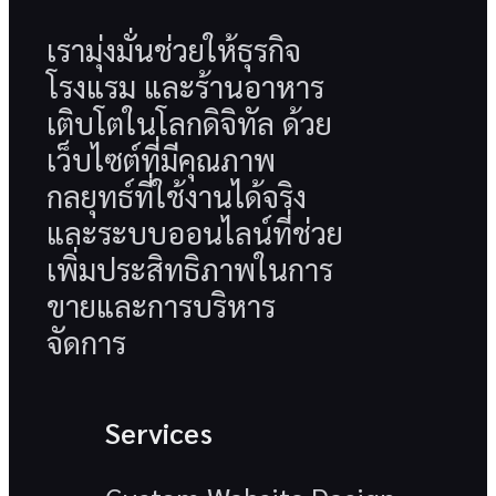
เรามุ่งมั่นช่วยให้ธุรกิจ
โรงแรม และร้านอาหาร
เติบโตในโลกดิจิทัล ด้วย
เว็บไซต์ที่มีคุณภาพ
กลยุทธ์ที่ใช้งานได้จริง
และระบบออนไลน์ที่ช่วย
เพิ่มประสิทธิภาพในการ
ขายและการบริหาร
จัดการ
Services