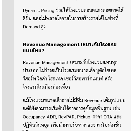
Dynamic Pricing ช่วยให้โรงแรมตอบสนองต่อตลาดได้
ดีขึ้น และไม่พลาดโอกาสในการสร้างรายได้ในช่วงที่
Demand สูง
Revenue Management เหมาะกับโรงแรม
แบบไหน?
Revenue Management เหมาะกับโรงแรมแทบทุก
ประเภท ไม่ว่าจะเป็นโรงแรมขนาดเล็ก บูติกโฮเทล
รีสอร์ท วิลล่า โฮสเทล เซอร์วิสอพาร์ตเมนต์ หรือ
โรงแรมในเมืองท่องเที่ยว
แม้โรงแรมขนาดเล็กอาจไม่มีทีม Revenue เต็มรูปแบบ
แต่ก็ยังสามารถเริ่มต้นได้จากการดูข้อมูลพื้นฐาน เช่น
Occupancy, ADR, RevPAR, Pickup, ราคา OTA และ
ปฏิทินวันหยุด เพื่อนำมาปรับราคาและวางโปรโมชั่น