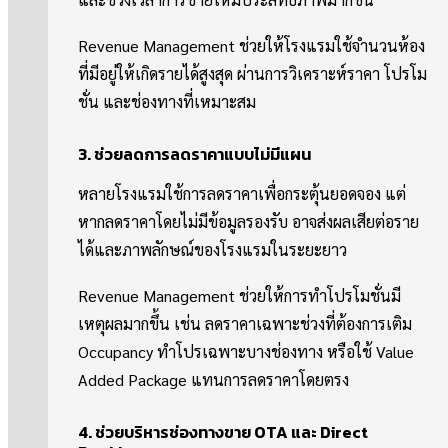
Revenue Management ช่วยให้โรงแรมใช้จำนวนห้อง
ที่มีอยู่ให้เกิดรายได้สูงสุด ผ่านการวิเคราะห์ราคา โปรโม
ชั่น และช่องทางที่เหมาะสม
3. ช่วยลดการลดราคาแบบไม่มีแผน
หลายโรงแรมใช้การลดราคาเพื่อกระตุ้นยอดจอง แต่
หากลดราคาโดยไม่มีข้อมูลรองรับ อาจส่งผลเสียต่อราย
ได้และภาพลักษณ์ของโรงแรมในระยะยาว
Revenue Management ช่วยให้การทำโปรโมชั่นมี
เหตุผลมากขึ้น เช่น ลดราคาเฉพาะช่วงที่ต้องการเติม
Occupancy ทำโปรเฉพาะบางช่องทาง หรือใช้ Value
Added Package แทนการลดราคาโดยตรง
4. ช่วยบริหารช่องทางขาย OTA และ Direct