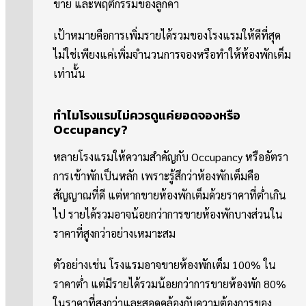
ขาย และพฤติกรรมของลูกค้า
เป้าหมายคือการเพิ่มรายได้รวมของโรงแรมให้ดีที่สุด
ไม่ใช่เพียงแค่เพิ่มจำนวนการจองหรือทำให้ห้องพักเต็ม
เท่านั้น
ทำไมโรงแรมไม่ควรดูแค่ยอดจองหรือ
Occupancy?
หลายโรงแรมให้ความสำคัญกับ Occupancy หรืออัตรา
การเข้าพักเป็นหลัก เพราะรู้สึกว่าห้องพักเต็มคือ
สัญญาณที่ดี แต่หากขายห้องพักเต็มด้วยราคาที่ต่ำเกิน
ไป รายได้รวมอาจน้อยกว่าการขายห้องพักบางส่วนใน
ราคาที่สูงกว่าอย่างเหมาะสม
ตัวอย่างเช่น โรงแรมอาจขายห้องพักเต็ม 100% ใน
ราคาต่ำ แต่มีรายได้รวมน้อยกว่าการขายห้องพัก 80%
ในราคาที่สูงกว่าและสอดคล้องกับความต้องการของ