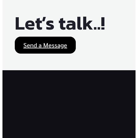
Let’s talk..!
Send a Message