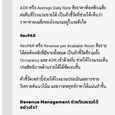
ADR หรือ Average Daily Rate คือราคาห้องพักเฉลี่ย
ต่อคืนที่โรงแรมขายได้ เป็นตัวชี้วัดที่ช่วยให้เห็นว่า
ราคาขายเฉลี่ยของโรงแรมอยู่ในระดับใด
RevPAR
RevPAR หรือ Revenue per Available Room คือราย
ได้ต่อห้องพักที่มีขายทั้งหมด เป็นตัวชี้วัดที่รวมทั้ง
Occupancy และ ADR เข้าด้วยกัน ช่วยให้โรงแรมเห็น
ประสิทธิภาพด้านรายได้ได้ชัดเจนขึ้น
ตัวชี้วัดเหล่านี้ช่วยให้โรงแรมประเมินผลการขาย
วิเคราะห์แนวโน้ม และวางกลยุทธ์ราคาได้แม่นยำขึ้น
Revenue Management ช่วยโรงแรมได้
อย่างไร?