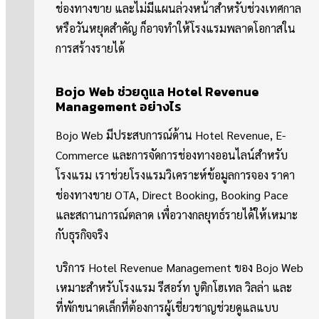
ช่องทางขาย และไม่มีแผนล่วงหน้าสำหรับช่วงเทศกาล
หรือวันหยุดสำคัญ ก็อาจทำให้โรงแรมพลาดโอกาสใน
การสร้างรายได้
Bojo Web ช่วยดูแล Hotel Revenue
Management อย่างไร
Bojo Web มีประสบการณ์ด้าน Hotel Revenue, E-
Commerce และการจัดการช่องทางออนไลน์สำหรับ
โรงแรม เราช่วยโรงแรมวิเคราะห์ข้อมูลการจอง ราคา
ช่องทางขาย OTA, Direct Booking, Booking Pace
และสถานการณ์ตลาด เพื่อวางกลยุทธ์รายได้ให้เหมาะ
กับธุรกิจจริง
บริการ Hotel Revenue Management ของ Bojo Web
เหมาะสำหรับโรงแรม รีสอร์ท บูติกโฮเทล วิลล่า และ
ที่พักขนาดเล็กที่ต้องการผู้เชี่ยวชาญช่วยดูแลแบบ